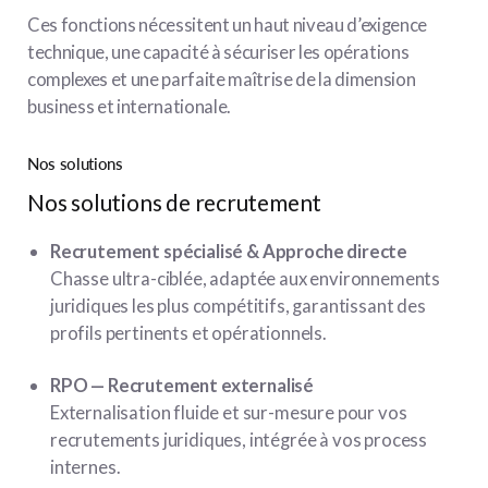
Ces fonctions nécessitent un haut niveau d’exigence
technique, une capacité à sécuriser les opérations
complexes et une parfaite maîtrise de la dimension
business et internationale.
Nos solutions
Nos solutions de recrutement
Recrutement spécialisé & Approche directe
Chasse ultra-ciblée, adaptée aux environnements
juridiques les plus compétitifs, garantissant des
profils pertinents et opérationnels.
RPO — Recrutement externalisé
Externalisation fluide et sur-mesure pour vos
recrutements juridiques, intégrée à vos process
internes.