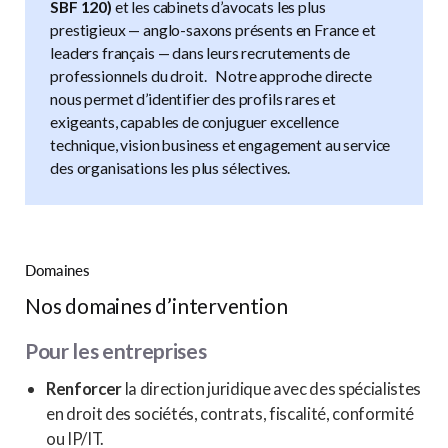
SBF 120)
et les cabinets d’avocats les plus
prestigieux — anglo-saxons présents en France et
leaders français — dans leurs recrutements de
professionnels du droit. Notre approche directe
nous permet d’identifier des profils rares et
exigeants, capables de conjuguer excellence
technique, vision business et engagement au service
des organisations les plus sélectives.
Domaines
Nos domaines d’intervention
Pour les entreprises
Renforcer
la direction juridique avec des spécialistes
en droit des sociétés, contrats, fiscalité, conformité
ou IP/IT.