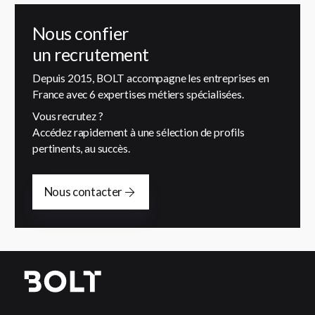
Nous confier
un recrutement
Depuis 2015, BOLT accompagne les entreprises en
France avec 6 expertises métiers spécialisées.
Vous recrutez ?
Accédez rapidement à une sélection de profils
pertinents, au succès.
Nous contacter