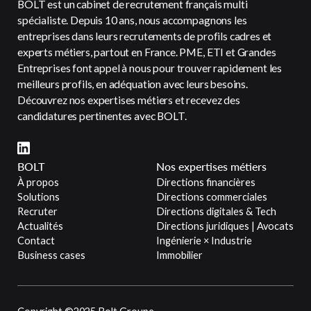
BOLT est un cabinet de recrutement français multi
spécialiste. Depuis 10 ans, nous accompagnons les
entreprises dans leurs recrutements de profils cadres et
experts métiers, partout en France. PME, ETI et Grandes
Entreprises font appel à nous pour trouver rapidement les
meilleurs profils, en adéquation avec leurs besoins.
Découvrez nos expertises métiers et recevez des
candidatures pertinentes avec BOLT.
BOLT
Nos expertises métiers
À propos
Directions financières
Solutions
Directions commerciales
Recruter
Directions digitales & Tech
Actualités
Directions juridiques | Avocats
Contact
Ingénierie × Industrie
Business cases
Immobilier