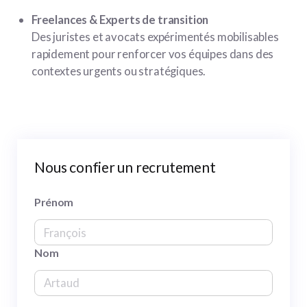
Freelances & Experts de transition
Des juristes et avocats expérimentés mobilisables
rapidement pour renforcer vos équipes dans des
contextes urgents ou stratégiques.
Nous confier un recrutement
Prénom
Nom