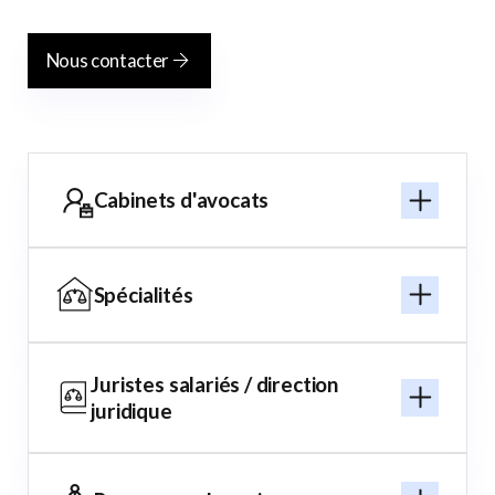
Nous contacter
Cabinets d'avocats
Spécialités
Juristes salariés / direction
juridique