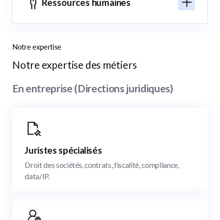
Ressources humaines
Notre expertise
Notre expertise des métiers
En entreprise (Directions juridiques)
Juristes spécialisés
Droit des sociétés, contrats, fiscalité, compliance,
data/IP.