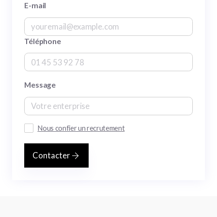
E-mail
Téléphone
Message
Nous confier un recrutement
Contacter