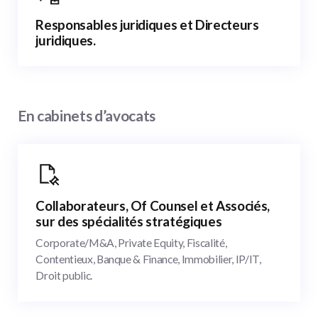
Responsables juridiques et Directeurs
juridiques.
En cabinets d’avocats
Collaborateurs, Of Counsel et Associés,
sur des spécialités stratégiques
Corporate/M&A, Private Equity, Fiscalité,
Contentieux, Banque & Finance, Immobilier, IP/IT,
Droit public.